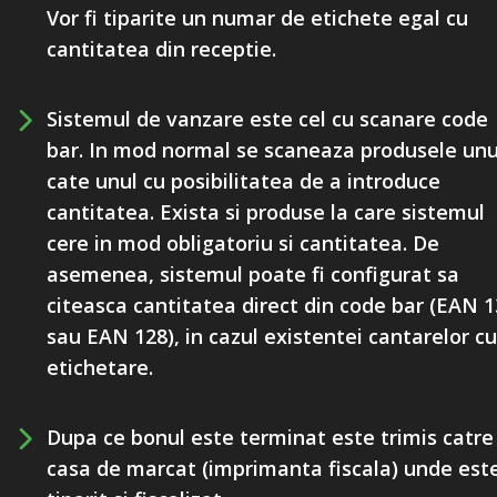
Vor fi tiparite un numar de etichete egal cu
cantitatea din receptie.
Sistemul de vanzare este cel cu scanare code
bar. In mod normal se scaneaza produsele unu
cate unul cu posibilitatea de a introduce
cantitatea. Exista si produse la care sistemul
cere in mod obligatoriu si cantitatea. De
asemenea, sistemul poate fi configurat sa
citeasca cantitatea direct din code bar (EAN 1
sau EAN 128), in cazul existentei cantarelor cu
etichetare.
Dupa ce bonul este terminat este trimis catre
casa de marcat (imprimanta fiscala) unde est