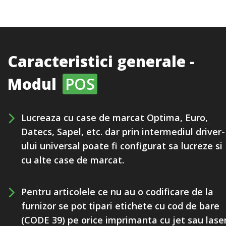
Caracteristici generale -
Modul
POS
Lucreaza cu case de marcat Optima, Euro,
Datecs, Sapel, etc. dar prin intermediul driver-
ului universal poate fi configurat sa lucreze si
cu alte case de marcat.
Pentru articolele ce nu au o codificare de la
furnizor se pot tipari etichete cu cod de bare
(CODE 39) pe orice imprimanta cu jet sau laser